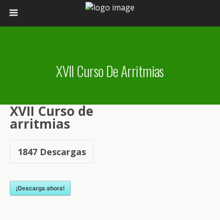
XVII Curso De Arritmias
XVII Curso de
arritmias
1847
Descargas
¡Descarga ahora!