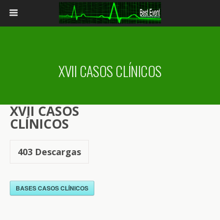
XVII CASOS CLÍNICOS
XVII CASOS
CLÍNICOS
403
Descargas
BASES CASOS CLÍNICOS