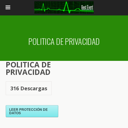
POLITICA DE PRIVACIDAD
POLITICA DE
PRIVACIDAD
316
Descargas
LEER PROTECCIÓN DE
DATOS