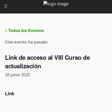
« Todos los Eventos
Este evento ha pasado.
Link de acceso al VIII Curso de
actualización
20 junio 2025
Link