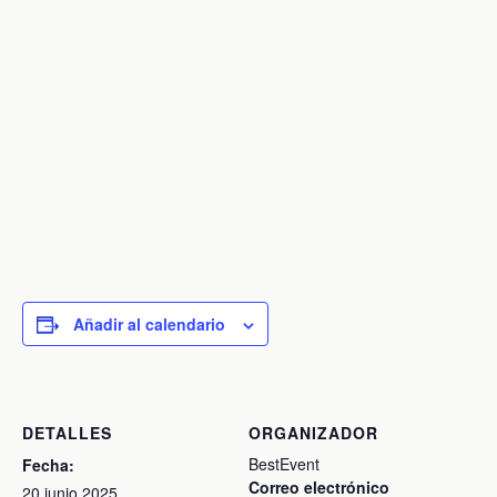
Añadir al calendario
DETALLES
ORGANIZADOR
BestEvent
Fecha:
Correo electrónico
20 junio 2025