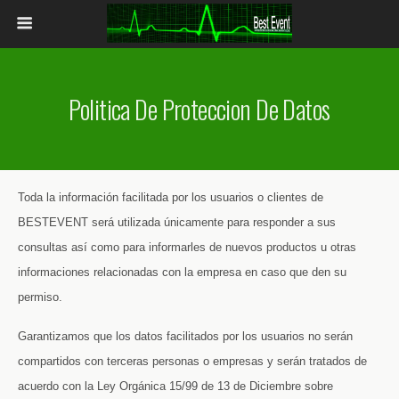
Politica De Proteccion De Datos
Toda la información facilitada por los usuarios o clientes de
BESTEVENT será utilizada únicamente para responder a sus
consultas así como para informarles de nuevos productos u otras
informaciones relacionadas con la empresa en caso que den su
permiso.
Garantizamos que los datos facilitados por los usuarios no serán
compartidos con terceras personas o empresas y serán tratados de
acuerdo con la Ley Orgánica 15/99 de 13 de Diciembre sobre