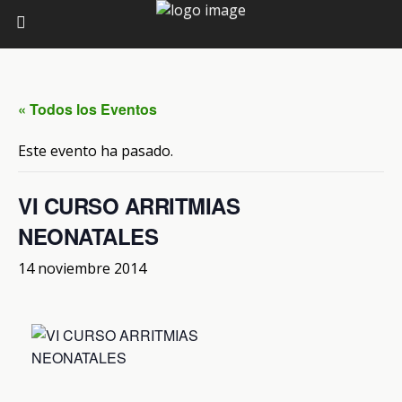
« Todos los Eventos
Este evento ha pasado.
VI CURSO ARRITMIAS
NEONATALES
14 noviembre 2014