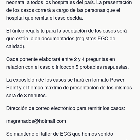
neonatal a todos los hospitales del país. La presentación
de los casos correrá a cargo de las personas que el
hospital que remita el caso decida.
El único requisito para la aceptación de los casos será
que estén, bien documentados (registros EGC de
calidad).
Cada ponente elaborará entre 2 y 4 preguntas en
relación con el caso clínicocon 5 probables respuestas.
La exposición de los casos se hará en formato Power
Point y el tiempo máximo de presentación de los mismos
será de 8 minutos.
Dirección de correo electrónico para remitir los casos:
magranados@hotmail.com
Se mantiene el taller de ECG que hemos venido